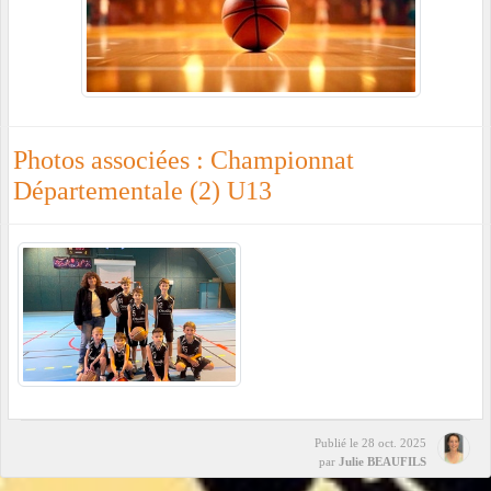
Photos associées : Championnat
Départementale (2) U13
Publié le
28 oct. 2025
par
Julie BEAUFILS