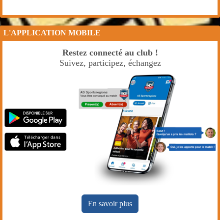
L'APPLICATION MOBILE
Restez connecté au club !
Suivez, participez, échangez
En savoir plus