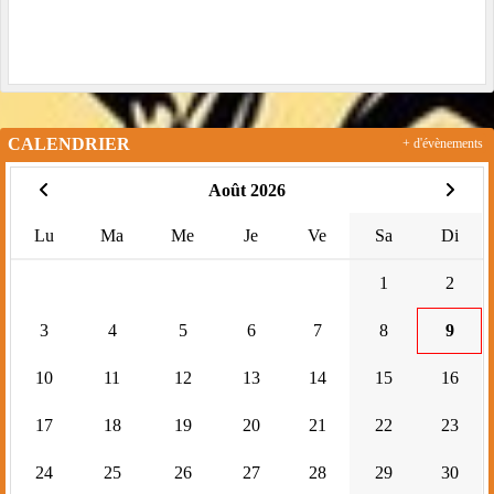
CALENDRIER
+ d'évènements
Août 2026
Lu
Ma
Me
Je
Ve
Sa
Di
1
2
3
4
5
6
7
8
9
10
11
12
13
14
15
16
17
18
19
20
21
22
23
24
25
26
27
28
29
30