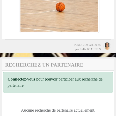
Publié le
28 oct. 2025
par
Julie BEAUFILS
RECHERCHEZ UN PARTENAIRE
Connectez-vous
pour pouvoir participer aux recherche de
partenaire.
Aucune recherche de partenaire actuellement.